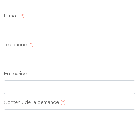
E-mail
(*)
Téléphone
(*)
Entreprise
Contenu de la demande
(*)