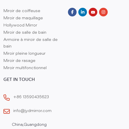
Miroir de coiffeuse
Miroir de maquillage
Hollywood Mirror
Miroir de salle de bain
Armoire à miroir de salle de
bain
Miroir pleine longueur
Miroir de rasage
Miroir multifonctionnel
GET IN TOUCH
+86 13590435623
info@jydmirror.com
China,Guangdong