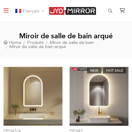
Français
Miroir de salle de bain arqué
Home
Produits
Miroir de salle de bain
Miroir de salle de bain arqué
NEW
HOT SALE
DP343-X
DP343