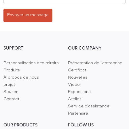
Envoyer un message
SUPPORT
OUR COMPANY
Personnalisation des miroirs
Présentation de l'entreprise
Produits
Certificat
À propos de nous
Nouvelles
projet
Vidéo
Soutien
Expositions
Contact
Atelier
Service d'assistance
Partenaire
OUR PRODUCTS
FOLLOW US