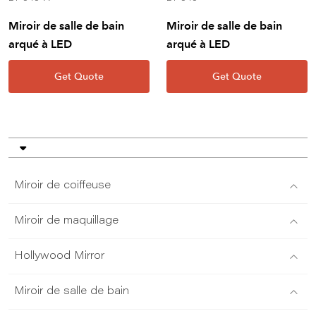
Miroir de salle de bain
Miroir de salle de bain
arqué à LED
arqué à LED
Get Quote
Get Quote
Miroir de coiffeuse
Miroir de maquillage
Hollywood Mirror
Miroir de salle de bain