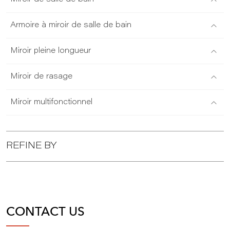
Armoire à miroir de salle de bain
Miroir pleine longueur
Miroir de rasage
Miroir multifonctionnel
REFINE BY
CONTACT US