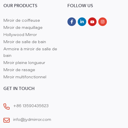
OUR PRODUCTS
FOLLOW US
Miroir de coiffeuse
Miroir de maquillage
Hollywood Mirror
Miroir de salle de bain
Armoire à miroir de salle de
bain
Miroir pleine longueur
Miroir de rasage
Miroir multifonctionnel
GET IN TOUCH
+86 13590435623
info@jydmirror.com