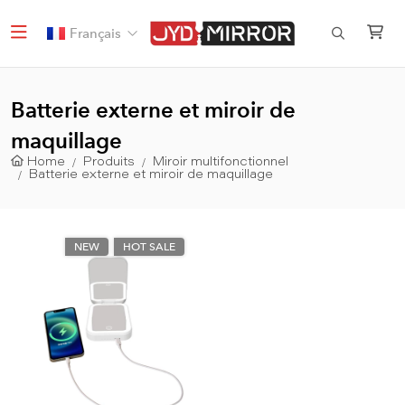
Français
Batterie externe et miroir de
maquillage
Home
Produits
Miroir multifonctionnel
Batterie externe et miroir de maquillage
NEW
HOT SALE