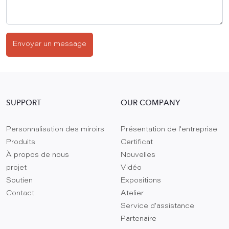
Envoyer un message
SUPPORT
OUR COMPANY
Personnalisation des miroirs
Présentation de l'entreprise
Produits
Certificat
À propos de nous
Nouvelles
projet
Vidéo
Soutien
Expositions
Contact
Atelier
Service d'assistance
Partenaire