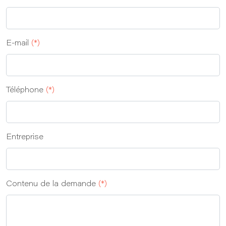
E-mail
(*)
Téléphone
(*)
Entreprise
Contenu de la demande
(*)