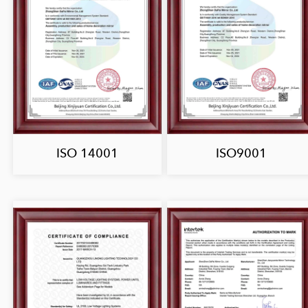
ISO 14001
ISO9001