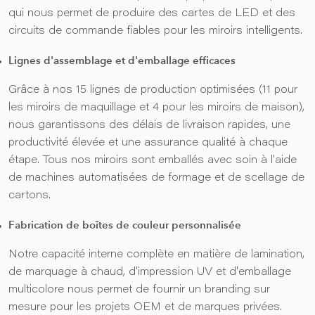
qui nous permet de produire des cartes de LED et des
circuits de commande fiables pour les miroirs intelligents.
Lignes d'assemblage et d'emballage efficaces
Grâce à nos 15 lignes de production optimisées (11 pour
les miroirs de maquillage et 4 pour les miroirs de maison),
nous garantissons des délais de livraison rapides, une
productivité élevée et une assurance qualité à chaque
étape. Tous nos miroirs sont emballés avec soin à l'aide
de machines automatisées de formage et de scellage de
cartons.
Fabrication de boîtes de couleur personnalisée
Notre capacité interne complète en matière de lamination,
de marquage à chaud, d'impression UV et d'emballage
multicolore nous permet de fournir un branding sur
mesure pour les projets OEM et de marques privées.