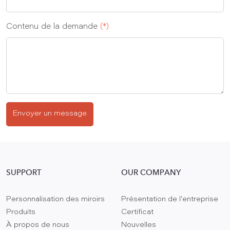
Contenu de la demande
(*)
Envoyer un message
SUPPORT
OUR COMPANY
Personnalisation des miroirs
Présentation de l'entreprise
Produits
Certificat
À propos de nous
Nouvelles