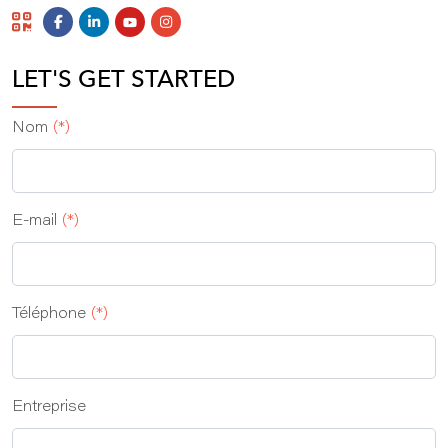
LET'S GET STARTED
Nom
(*)
E-mail
(*)
Téléphone
(*)
Entreprise