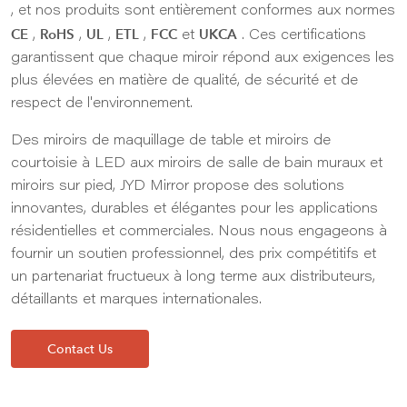
, et nos produits sont entièrement conformes aux normes
CE
RoHS
UL
ETL
FCC
UKCA
,
,
,
,
et
. Ces certifications
garantissent que chaque miroir répond aux exigences les
plus élevées en matière de qualité, de sécurité et de
respect de l'environnement.
Des miroirs de maquillage de table et miroirs de
courtoisie à LED aux miroirs de salle de bain muraux et
miroirs sur pied, JYD Mirror propose des solutions
innovantes, durables et élégantes pour les applications
résidentielles et commerciales. Nous nous engageons à
fournir un soutien professionnel, des prix compétitifs et
un partenariat fructueux à long terme aux distributeurs,
détaillants et marques internationales.
Contact Us