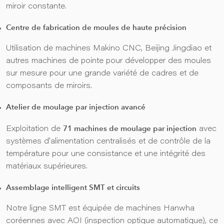
miroir constante.
Centre de fabrication de moules de haute précision
Utilisation de machines Makino CNC, Beijing Jingdiao et
autres machines de pointe pour développer des moules
sur mesure pour une grande variété de cadres et de
composants de miroirs.
Atelier de moulage par injection avancé
71 machines de moulage par injection
Exploitation de
avec
systèmes d'alimentation centralisés et de contrôle de la
température pour une consistance et une intégrité des
matériaux supérieures.
Assemblage intelligent SMT et circuits
Notre ligne SMT est équipée de machines Hanwha
coréennes avec AOI (inspection optique automatique), ce