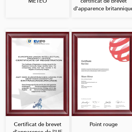
MÉTÉO
certificat de brevet
d'apparence britanniqu
Certificat de brevet
Point rouge