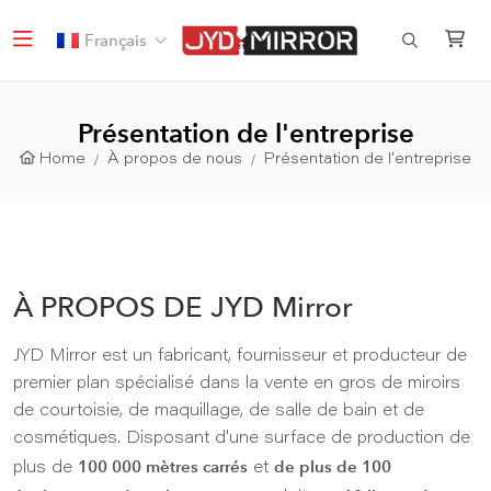
Français
Présentation de l'entreprise
Home
À propos de nous
Présentation de l'entreprise
À PROPOS DE JYD Mirror
JYD Mirror est un fabricant, fournisseur et producteur de
premier plan spécialisé dans la vente en gros de miroirs
de courtoisie, de maquillage, de salle de bain et de
cosmétiques. Disposant d'une surface de production de
100 000 mètres carrés
de plus de 100
plus de
et