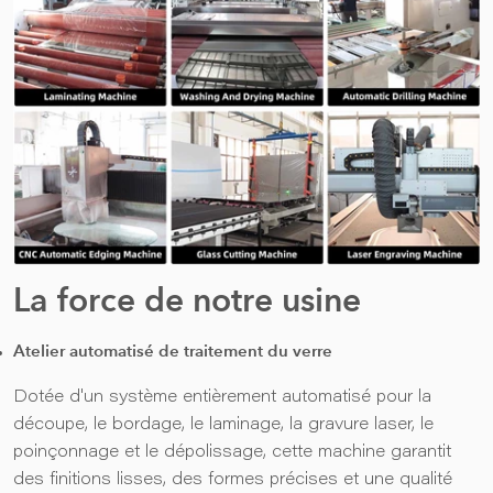
La force de notre usine
Atelier automatisé de traitement du verre
Dotée d'un système entièrement automatisé pour la
découpe, le bordage, le laminage, la gravure laser, le
poinçonnage et le dépolissage, cette machine garantit
des finitions lisses, des formes précises et une qualité