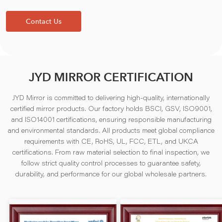
Contact Us
JYD MIRROR CERTIFICATION
JYD Mirror is committed to delivering high-quality, internationally
certified mirror products. Our factory holds BSCI, GSV, ISO9001,
and ISO14001 certifications, ensuring responsible manufacturing
and environmental standards. All products meet global compliance
requirements with CE, RoHS, UL, FCC, ETL, and UKCA
certifications. From raw material selection to final inspection, we
follow strict quality control processes to guarantee safety,
durability, and performance for our global wholesale partners.