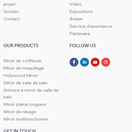
projet
Vidéo
Soutien
Expositions
Contact
Atelier
Service d'assistance
Partenaire
OUR PRODUCTS
FOLLOW US
Miroir de coiffeuse
Miroir de maquillage
Hollywood Mirror
Miroir de salle de bain
Armoire à miroir de salle de
bain
Miroir pleine longueur
Miroir de rasage
Miroir multifonctionnel
GET IN TOUCH