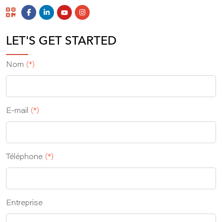
LET'S GET STARTED
Nom
(*)
E-mail
(*)
Téléphone
(*)
Entreprise