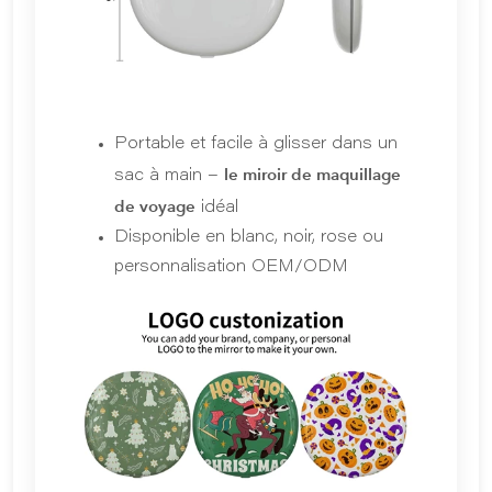
Portable et facile à glisser dans un
le miroir de maquillage
sac à main –
de voyage
idéal
Disponible en blanc, noir, rose ou
personnalisation OEM/ODM