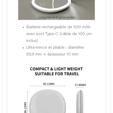
Batterie rechargeable de 600 mAh
avec port Type-C (câble de 100 cm
inclus)
Ultra-mince et pliable : diamètre
89,9 mm × épaisseur 10 mm