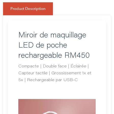
Product Description
Miroir de maquillage
LED de poche
rechargeable RM450
Compacte | Double face | Éclairée |
Capteur tactile | Grossissement 1x et
5x | Rechargeable par USB-C