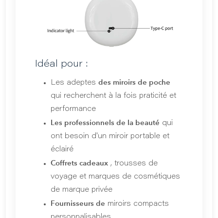
Idéal pour :
des miroirs de poche
Les adeptes
qui recherchent à la fois praticité et
performance
Les professionnels de la beauté
qui
ont besoin d'un miroir portable et
éclairé
Coffrets cadeaux
, trousses de
voyage et marques de cosmétiques
de marque privée
Fournisseurs de
miroirs compacts
personnalisables