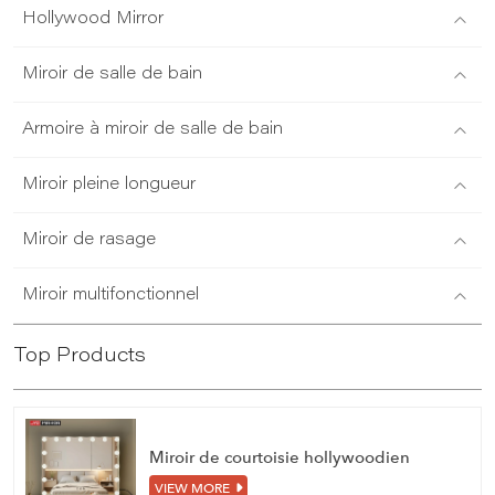
Hollywood Mirror
Miroir de salle de bain
Armoire à miroir de salle de bain
Miroir pleine longueur
Miroir de rasage
Miroir multifonctionnel
Top Products
Miroir de courtoisie hollywoodien
VIEW MORE