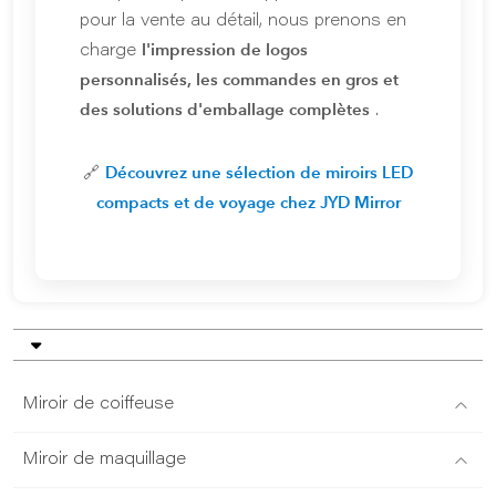
pour la vente au détail, nous prenons en
l'impression de logos
charge
personnalisés, les commandes en gros et
des solutions d'emballage complètes
.
Découvrez une sélection de miroirs LED
🔗
compacts et de voyage chez JYD Mirror
Miroir de coiffeuse
Miroir de maquillage