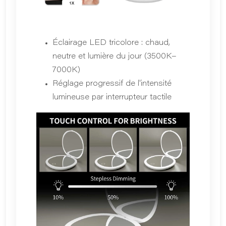
Éclairage LED tricolore : chaud,
neutre et lumière du jour (3500K–
7000K)
Réglage progressif de l'intensité
lumineuse par interrupteur tactile