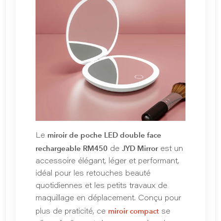
miroir de poche LED double face
Le
rechargeable RM450
JYD Mirror
de
est un
accessoire élégant, léger et performant,
idéal pour les retouches beauté
quotidiennes et les petits travaux de
maquillage en déplacement. Conçu pour
miroir compact
plus de praticité, ce
se