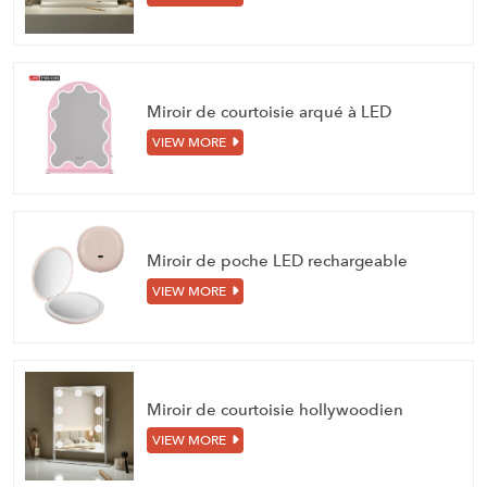
Miroir de courtoisie arqué à LED
VIEW MORE
Miroir de poche LED rechargeable
VIEW MORE
Miroir de courtoisie hollywoodien
VIEW MORE