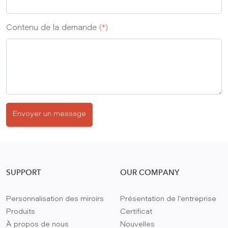
Contenu de la demande
(*)
Envoyer un message
SUPPORT
OUR COMPANY
Personnalisation des miroirs
Présentation de l'entreprise
Produits
Certificat
À propos de nous
Nouvelles