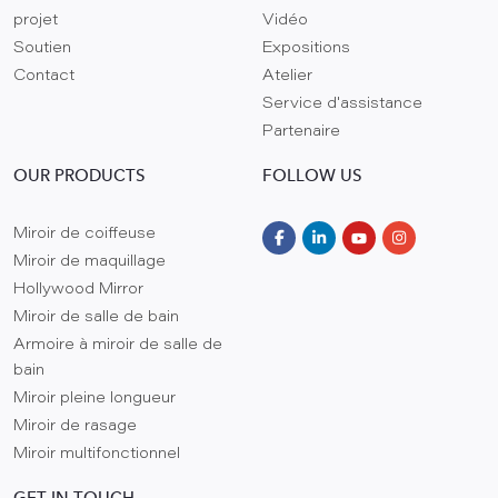
projet
Vidéo
Soutien
Expositions
Contact
Atelier
Service d'assistance
Partenaire
OUR PRODUCTS
FOLLOW US
Miroir de coiffeuse
Miroir de maquillage
Hollywood Mirror
Miroir de salle de bain
Armoire à miroir de salle de
bain
Miroir pleine longueur
Miroir de rasage
Miroir multifonctionnel