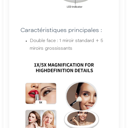
Caractéristiques principales :
Double face : 1 miroir standard + 5
miroirs grossissants