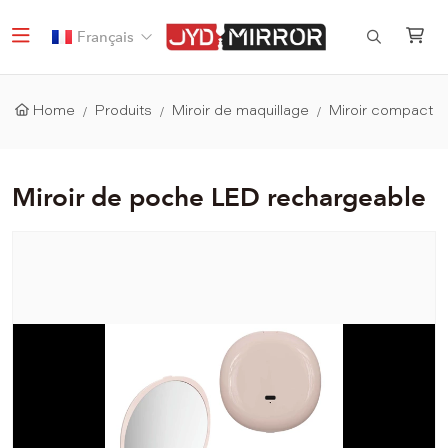
Français
Home
Produits
Miroir de maquillage
Miroir compact
Miroir de poche LED rechargeable