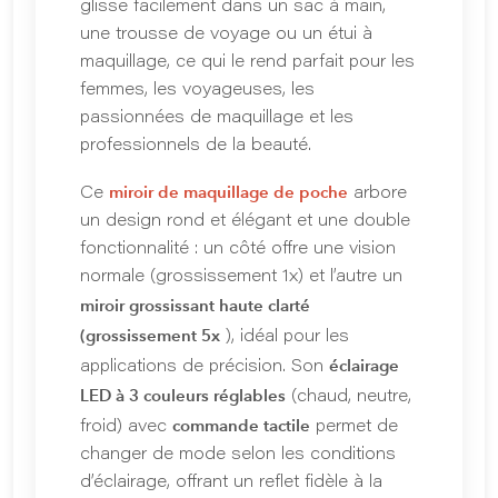
glisse facilement dans un sac à main,
une trousse de voyage ou un étui à
maquillage, ce qui le rend parfait pour les
femmes, les voyageuses, les
passionnées de maquillage et les
professionnels de la beauté.
miroir de maquillage de poche
Ce
arbore
un design rond et élégant et une double
fonctionnalité : un côté offre une vision
normale (grossissement 1x) et l’autre un
miroir grossissant haute clarté
(grossissement 5x
), idéal pour les
éclairage
applications de précision. Son
LED à 3 couleurs réglables
(chaud, neutre,
commande tactile
froid) avec
permet de
changer de mode selon les conditions
d’éclairage, offrant un reflet fidèle à la