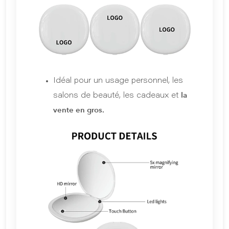
Idéal pour un usage personnel, les
la
salons de beauté, les cadeaux et
vente en gros.