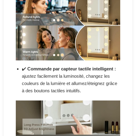
✔️
Commande par capteur tactile intelligent :
ajustez facilement la luminosité, changez les
couleurs de la lumière et allumez/éteignez grâce
à des boutons tactiles intuitifs.