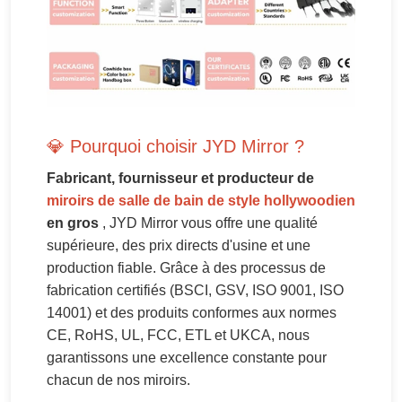
💎 Pourquoi choisir JYD Mirror ?
Fabricant, fournisseur et producteur de
miroirs de salle de bain de style hollywoodien
en gros
, JYD Mirror vous offre une qualité
supérieure, des prix directs d'usine et une
production fiable. Grâce à des processus de
fabrication certifiés (BSCI, GSV, ISO 9001, ISO
14001) et des produits conformes aux normes
CE, RoHS, UL, FCC, ETL et UKCA, nous
garantissons une excellence constante pour
chacun de nos miroirs.