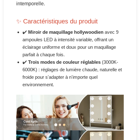
intemporelle.
✨ Caractéristiques du produit
✔️
Miroir de maquillage hollywoodien
avec 9
ampoules LED à intensité variable, offrant un
éclairage uniforme et doux pour un maquillage
parfait à chaque fois.
✔️
Trois modes de couleur réglables
(3000K-
6000K) : réglages de lumière chaude, naturelle et
froide pour s'adapter à n'importe quel
environnement.