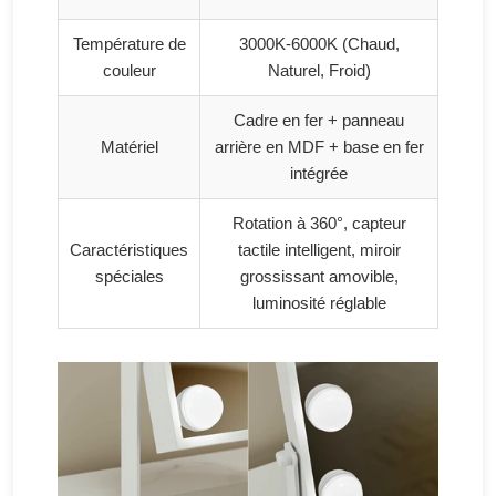
Température de
3000K-6000K (Chaud,
couleur
Naturel, Froid)
Cadre en fer + panneau
Matériel
arrière en MDF + base en fer
intégrée
Rotation à 360°, capteur
Caractéristiques
tactile intelligent, miroir
spéciales
grossissant amovible,
luminosité réglable