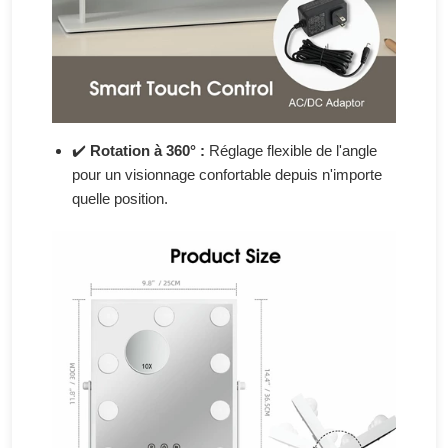
✔️
Rotation à 360° :
Réglage flexible de l'angle
pour un visionnage confortable depuis n'importe
quelle position.