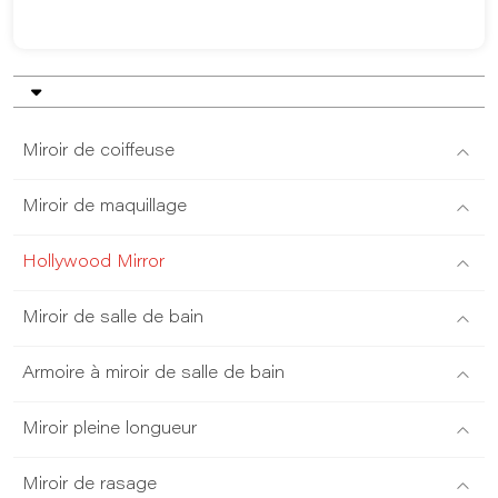
Miroir de coiffeuse
Miroir de maquillage
Hollywood Mirror
Miroir de salle de bain
Armoire à miroir de salle de bain
Miroir pleine longueur
Miroir de rasage