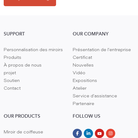
SUPPORT
OUR COMPANY
Personnalisation des miroirs
Présentation de l'entreprise
Produits
Certificat
À propos de nous
Nouvelles
projet
Vidéo
Soutien
Expositions
Contact
Atelier
Service d'assistance
Partenaire
OUR PRODUCTS
FOLLOW US
Miroir de coiffeuse