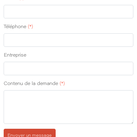
Téléphone
(*)
Entreprise
Contenu de la demande
(*)
Envoyer un message