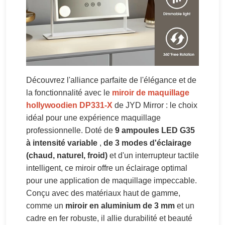
Découvrez l'alliance parfaite de l'élégance et de
la fonctionnalité avec le
miroir de maquillage
hollywoodien DP331-X
de JYD Mirror : le choix
idéal pour une expérience maquillage
professionnelle. Doté de
9 ampoules LED G35
à intensité variable
,
de 3 modes d'éclairage
(chaud, naturel, froid)
et d'un interrupteur tactile
intelligent, ce miroir offre un éclairage optimal
pour une application de maquillage impeccable.
Conçu avec des matériaux haut de gamme,
comme un
miroir en aluminium de 3 mm
et un
cadre en fer robuste, il allie durabilité et beauté