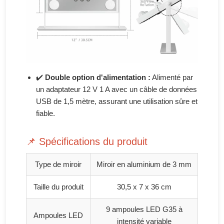
✔️
Double option d'alimentation :
Alimenté par
un adaptateur 12 V 1 A avec un câble de données
USB de 1,5 mètre, assurant une utilisation sûre et
fiable.
📌 Spécifications du produit
Type de miroir
Miroir en aluminium de 3 mm
Taille du produit
30,5 x 7 x 36 cm
9 ampoules LED G35 à
Ampoules LED
intensité variable