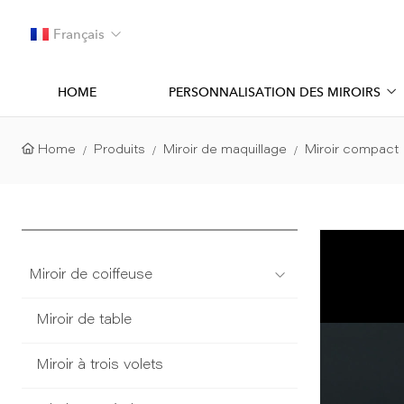
Français
HOME
PERSONNALISATION DES MIROIRS
Home
Produits
Miroir de maquillage
Miroir compact
Miroir de coiffeuse
Miroir de table
Miroir à trois volets