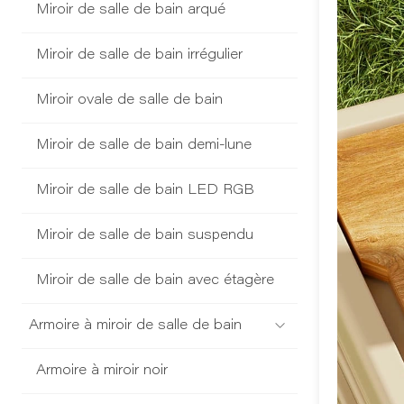
Miroir de salle de bain arqué
Miroir de salle de bain irrégulier
Miroir ovale de salle de bain
Miroir de salle de bain demi-lune
Miroir de salle de bain LED RGB
Miroir de salle de bain suspendu
Miroir de salle de bain avec étagère
Armoire à miroir de salle de bain
Armoire à miroir noir