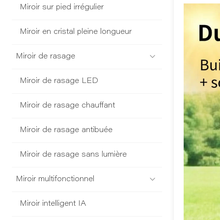
Miroir sur pied irrégulier
Miroir en cristal pleine longueur
Miroir de rasage
Miroir de rasage LED
Miroir de rasage chauffant
Miroir de rasage antibuée
Miroir de rasage sans lumière
Miroir multifonctionnel
Miroir intelligent IA