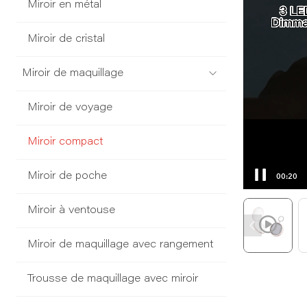
Miroir en métal
Miroir de cristal
Miroir de maquillage
Miroir de voyage
Miroir compact
Miroir de poche
00:21
Miroir à ventouse
Miroir de maquillage avec rangement
Trousse de maquillage avec miroir