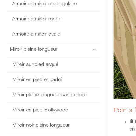
Armoire à miroir rectangulaire
Armoire à miroir ronde
Armoire à miroir ovale
Miroir pleine longueur
Miroir sur pied arqué
Miroir en pied encadré
Miroir pleine longueur sans cadre
Points 
Miroir en pied Hollywood
🔋 
Miroir noir pleine longueur
en 