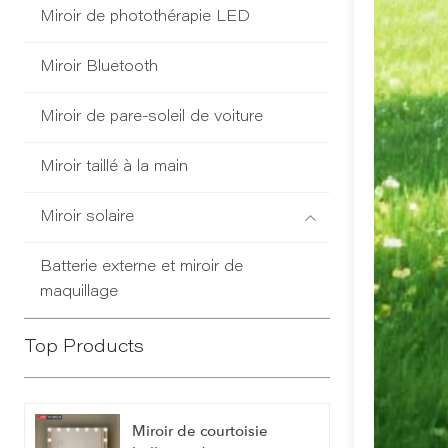
Miroir de photothérapie LED
Miroir Bluetooth
Miroir de pare-soleil de voiture
Miroir taillé à la main
Miroir solaire
Batterie externe et miroir de
maquillage
Top Products
Miroir de courtoisie